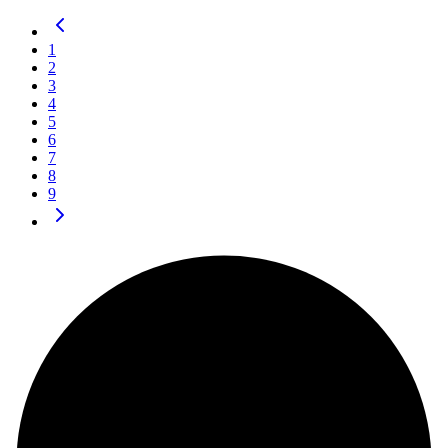
1
2
3
4
5
6
7
8
9