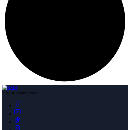
Подписывайтесь: