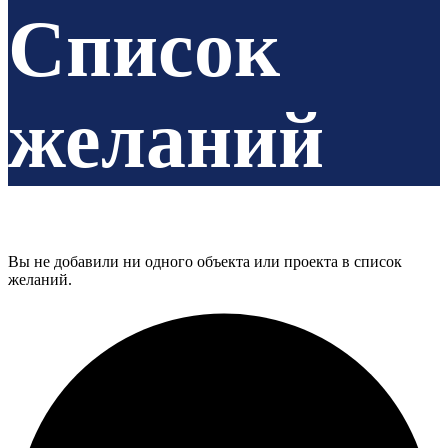
Список
желаний
Вы не добавили ни одного объекта или проекта в список
желаний.