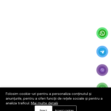
Folosim cookie-uri pentru a personaliza conținutul și
anunțurile, pentru a oferi funcții de rețele sociale și pentru a
analiza traficul.
Mai multe detalii
Reject
Accept cookies