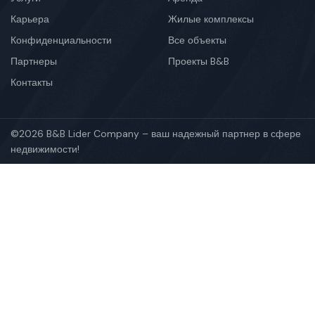
Карьера
Жилые комплексы
Конфиденциальности
Все объекты
Партнеры
Проекты B&B
Контакты
©2026 B&B Lider Company – ваш надежный партнер в сфере
недвижимости!