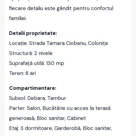
fiecare detaliu este gândit pentru confortul
familiei.
Detalii proprietate:
Locație: Strada Tamara Ciobanu, Colonița
Structură: 2 nivele
Suprafață utilă: 130 mp
Teren: 6 ari
Compartimentare:
Subsol: Debara, Tambur
Parter: Salon, Bucătărie cu acces la terasă
generoasă, Bloc sanitar, Cabinet
Etaj: 3 dormitoare, Garderobă, Bloc sanitar,