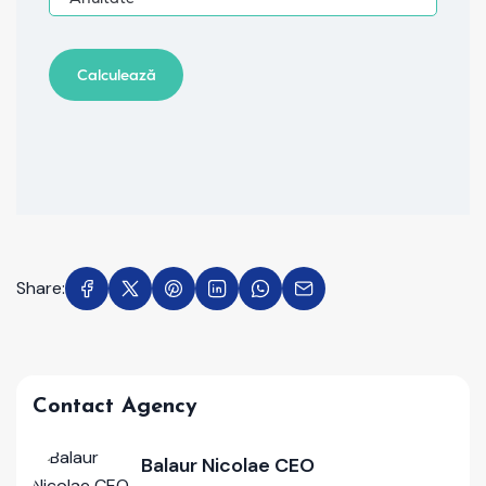
Share:
Contact Agency
Balaur Nicolae CEO