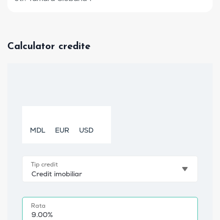
Calculator credite