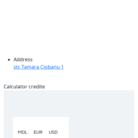
Address
str. Tamara Ciobanu 1
Calculator credite