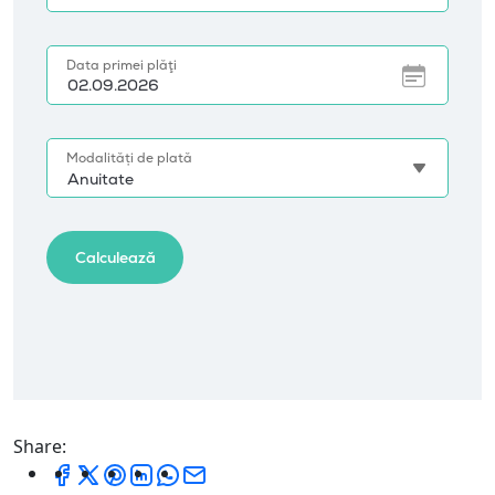
Share: